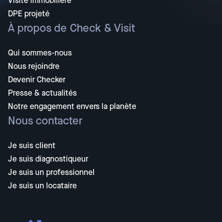
Visite immobilière
DPE projeté
À propos de Check & Visit
Qui sommes-nous
Nous rejoindre
Devenir Checker
Presse & actualités
Notre engagement envers la planète
Nous contacter
Je suis client
Je suis diagnostiqueur
Je suis un professionnel
Je suis un locataire