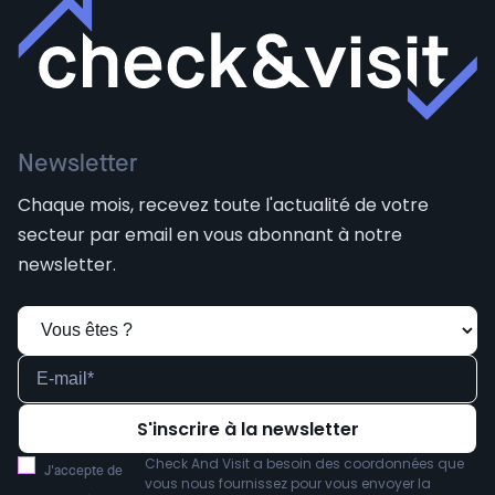
Newsletter
Chaque mois, recevez toute l'actualité de votre
secteur par email en vous abonnant à notre
newsletter.
Check And Visit a besoin des coordonnées que
J'accepte de
vous nous fournissez pour vous envoyer la