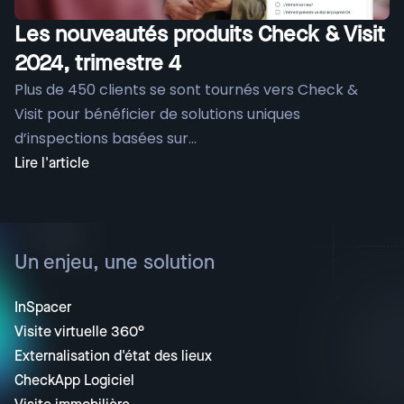
Les nouveautés produits Check & Visit
2024, trimestre 4
Plus de 450 clients se sont tournés vers Check &
Visit pour bénéficier de solutions uniques
d’inspections basées sur...
Lire l'article
Un enjeu, une solution
InSpacer
Visite virtuelle 360°
Externalisation d'état des lieux
CheckApp Logiciel