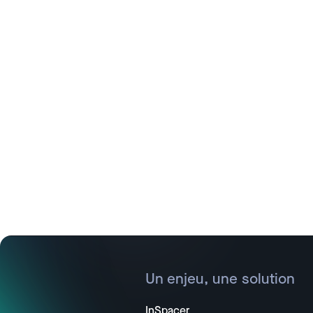
Un enjeu, une solution
InSpacer