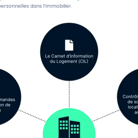
ersonnelles dans l’immobilier.