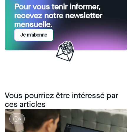
Pour vous tenir informer,
recevez notre newsletter
mensuelle.
Je m'abonne
Vous pourriez être intéressé par
ces articles
6