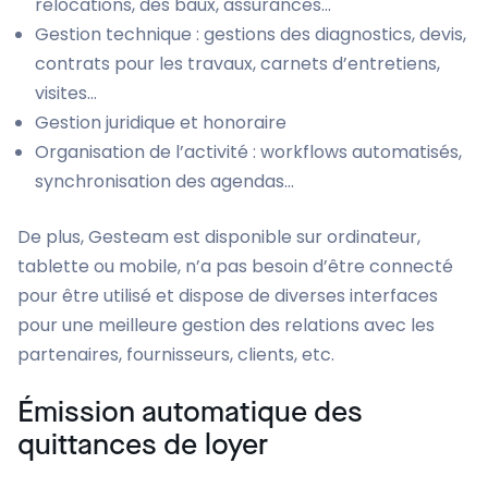
relocations, des baux, assurances…
Gestion technique : gestions des diagnostics, devis,
contrats pour les travaux, carnets d’entretiens,
visites…
Gestion juridique et honoraire
Organisation de l’activité : workflows automatisés,
synchronisation des agendas…
De plus, Gesteam est disponible sur ordinateur,
tablette ou mobile, n’a pas besoin d’être connecté
pour être utilisé et dispose de diverses interfaces
pour une meilleure gestion des relations avec les
partenaires, fournisseurs, clients, etc.
Émission automatique des
quittances de loyer