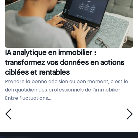
IA analytique en immobilier :
transformez vos données en actions
ciblées et rentables
Prendre la bonne décision au bon moment, c’est le
défi quotidien des professionnels de l’immobilier.
Entre fluctuations...