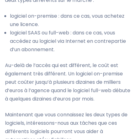
deux types différents sur le marché :
logiciel on-premise : dans ce cas, vous achetez
une licence.
logiciel SAAS ou full-web : dans ce cas, vous
accédez au logiciel via Internet en contrepartie
d’un abonnement.
Au-delà de l’accès qui est différent, le coût est
également très différent. Un logiciel on-premise
peut coûter jusqu’à plusieurs dizaines de milliers
d’euros à l’agence quand le logiciel full-web débute
à quelques dizaines d’euros par mois.
Maintenant que vous connaissez les deux types de
logiciels, intéressons-nous aux tâches que ces
différents logiciels pourront vous aider à