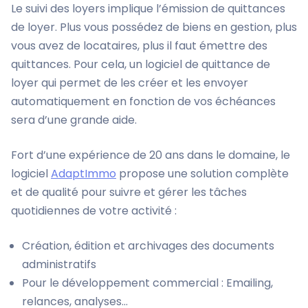
Le suivi des loyers implique l’émission de quittances
de loyer. Plus vous possédez de biens en gestion, plus
vous avez de locataires, plus il faut émettre des
quittances. Pour cela, un logiciel de quittance de
loyer qui permet de les créer et les envoyer
automatiquement en fonction de vos échéances
sera d’une grande aide.
Fort d’une expérience de 20 ans dans le domaine, le
logiciel
AdaptImmo
propose une solution complète
et de qualité pour suivre et gérer les tâches
quotidiennes de votre activité :
Création, édition et archivages des documents
administratifs
Pour le développement commercial : Emailing,
relances, analyses…