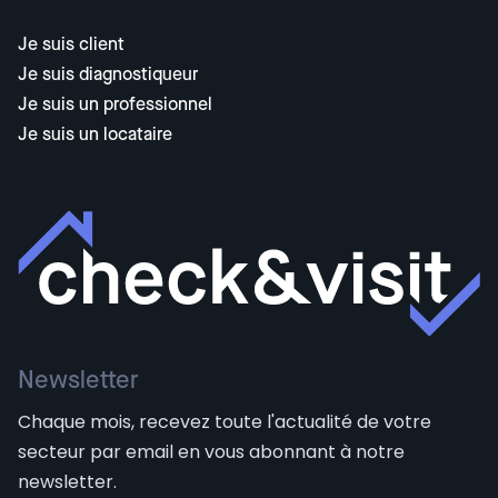
Je suis client
Je suis diagnostiqueur
Je suis un professionnel
Je suis un locataire
Newsletter
Chaque mois, recevez toute l'actualité de votre
secteur par email en vous abonnant à notre
newsletter.