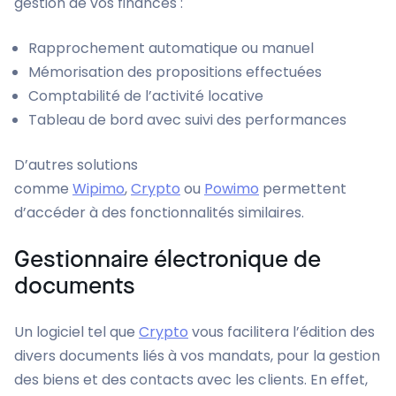
gestion de vos finances :
Rapprochement automatique ou manuel
Mémorisation des propositions effectuées
Comptabilité de l’activité locative
Tableau de bord avec suivi des performances
D’autres solutions
comme
Wipimo
,
Crypto
ou
Powimo
permettent
d’accéder à des fonctionnalités similaires.
Gestionnaire électronique de
documents
Un logiciel tel que
Crypto
vous facilitera l’édition des
divers documents liés à vos mandats, pour la gestion
des biens et des contacts avec les clients. En effet,