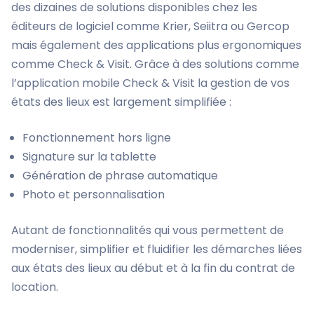
des dizaines de solutions disponibles chez les
éditeurs de logiciel comme Krier, Seiitra ou Gercop
mais également des applications plus ergonomiques
comme Check & Visit. Grâce à des solutions comme
l’application mobile Check & Visit la gestion de vos
états des lieux est largement simplifiée :
Fonctionnement hors ligne
Signature sur la tablette
Génération de phrase automatique
Photo et personnalisation
Autant de fonctionnalités qui vous permettent de
moderniser, simplifier et fluidifier les démarches liées
aux états des lieux au début et à la fin du contrat de
location.