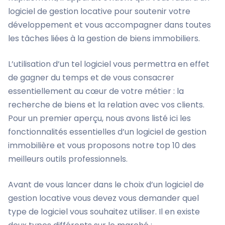
logiciel de gestion locative pour soutenir votre
développement et vous accompagner dans toutes
les tâches liées à la gestion de biens immobiliers.
L’utilisation d’un tel logiciel vous permettra en effet
de gagner du temps et de vous consacrer
essentiellement au cœur de votre métier : la
recherche de biens et la relation avec vos clients.
Pour un premier aperçu, nous avons listé ici les
fonctionnalités essentielles d’un logiciel de gestion
immobilière et vous proposons notre top 10 des
meilleurs outils professionnels.
Avant de vous lancer dans le choix d’un logiciel de
gestion locative vous devez vous demander quel
type de logiciel vous souhaitez utiliser. Il en existe