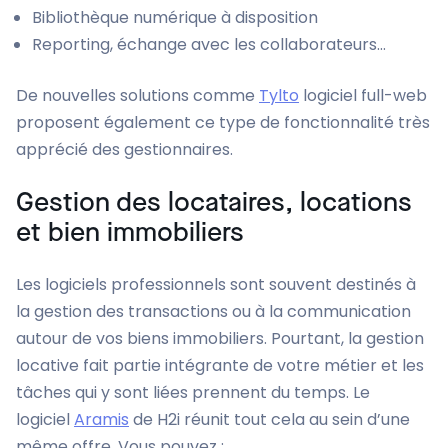
Bibliothèque numérique à disposition
Reporting, échange avec les collaborateurs…
De nouvelles solutions comme
Tylto
logiciel full-web
proposent également ce type de fonctionnalité très
apprécié des gestionnaires.
Gestion des locataires, locations
et bien immobiliers
Les logiciels professionnels sont souvent destinés à
la gestion des transactions ou à la communication
autour de vos biens immobiliers. Pourtant, la gestion
locative fait partie intégrante de votre métier et les
tâches qui y sont liées prennent du temps. Le
logiciel
Aramis
de H2i réunit tout cela au sein d’une
même offre. Vous pouvez :