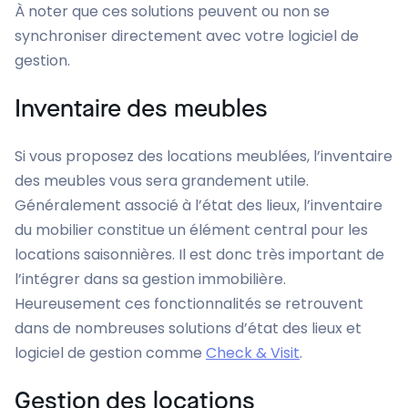
À noter que ces solutions peuvent ou non se
synchroniser directement avec votre logiciel de
gestion.
Inventaire des meubles
Si vous proposez des locations meublées, l’inventaire
des meubles vous sera grandement utile.
Généralement associé à l’état des lieux, l’inventaire
du mobilier constitue un élément central pour les
locations saisonnières. Il est donc très important de
l’intégrer dans sa gestion immobilière.
Heureusement ces fonctionnalités se retrouvent
dans de nombreuses solutions d’état des lieux et
logiciel de gestion comme
Check & Visit
.
Gestion des locations