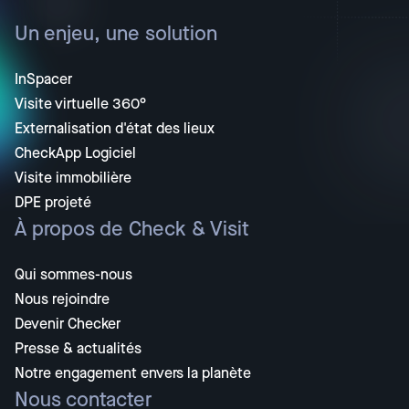
Un enjeu, une solution
InSpacer
Visite virtuelle 360°
Externalisation d'état des lieux
CheckApp Logiciel
Visite immobilière
DPE projeté
À propos de Check & Visit
Qui sommes-nous
Nous rejoindre
Devenir Checker
Presse & actualités
Notre engagement envers la planète
Nous contacter