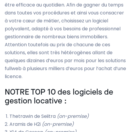
être efficace au quotidien. Afin de gagner du temps
dans toutes vos procédures et ainsi vous consacrer
à votre cœur de métier, choisissez un logiciel
polyvalent, adapté à vos besoins de professionnel
gestionnaire de nombreux biens immobiliers.
Attention toutefois au prix de chacune de ces
solutions, elles sont très hétérogènes allant de
quelques dizaines d’euros par mois pour les solutions
fullweb à plusieurs milliers d’euros pour l’achat d’une
licence.
NOTRE TOP 10 des logiciels de
gestion locative :
Thetrawin de Seiitra
(on-premise)
Aramis de H2i
(on-premise)