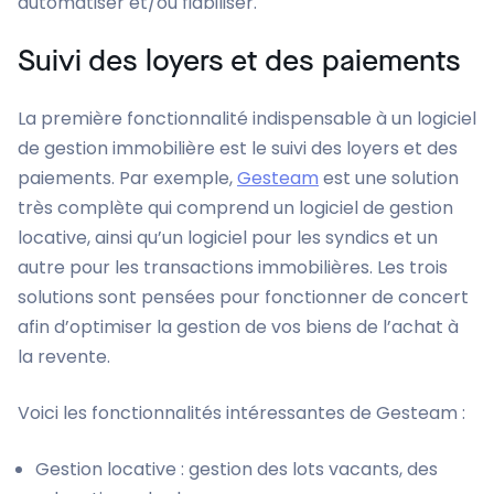
automatiser et/ou fiabiliser.
Suivi des loyers et des paiements
La première fonctionnalité indispensable à un logiciel
de gestion immobilière est le suivi des loyers et des
paiements. Par exemple,
Gesteam
est une solution
très complète qui comprend un logiciel de gestion
locative, ainsi qu’un logiciel pour les syndics et un
autre pour les transactions immobilières. Les trois
solutions sont pensées pour fonctionner de concert
afin d’optimiser la gestion de vos biens de l’achat à
la revente.
Voici les fonctionnalités intéressantes de Gesteam :
Gestion locative : gestion des lots vacants, des