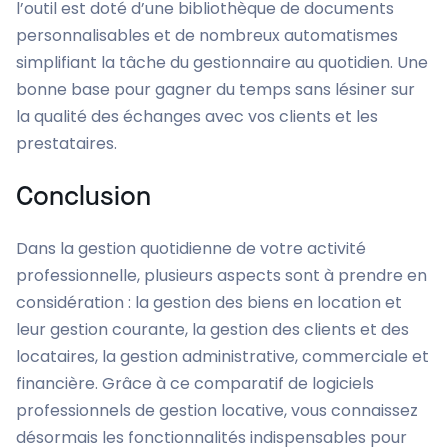
l’outil est doté d’une bibliothèque de documents
personnalisables et de nombreux automatismes
simplifiant la tâche du gestionnaire au quotidien. Une
bonne base pour gagner du temps sans lésiner sur
la qualité des échanges avec vos clients et les
prestataires.
Conclusion
Dans la gestion quotidienne de votre activité
professionnelle, plusieurs aspects sont à prendre en
considération : la gestion des biens en location et
leur gestion courante, la gestion des clients et des
locataires, la gestion administrative, commerciale et
financière. Grâce à ce comparatif de logiciels
professionnels de gestion locative, vous connaissez
désormais les fonctionnalités indispensables pour