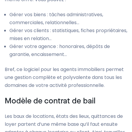
Gérer vos biens : tâches administratives,
commerciales, relationnelles…
Gérer vos clients : statistiques, fiches propriétaires,
mises en relation…
Gérer votre agence : honoraires, dépôts de
garantie, encaissement…
Bref, ce logiciel pour les agents immobiliers permet
une gestion complète et polyvalente dans tous les
domaines de votre activité professionnelle.
Modèle de contrat de bail
Les baux de locations, états des lieux, quittances de
loyer partent d’une même base qu’il faut ensuite