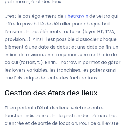
patrimoine, état des lieux…
C’est le cas également de
ThetraWin
de Seiitra qui
offre la possibilité de détailler pour chaque bail
l’ensemble des éléments facturés (loyer HT, TVA,
provision,…). Ainsi, il est possible d’associer chaque
élément à une date de début et une date de fin, un
indice de révision, une fréquence, une méthode de
calcul (forfait, %). Enfin, ThetraWin permet de gérer
les loyers variables, les franchises, les paliers ainsi
que l’historique de toutes les facturations.
Gestion des états des lieux
Et en parlant d’état des lieux, voici une autre
fonction indispensable : la gestion des démarches
d’entrée et de sortie de location. Pour cela, il existe