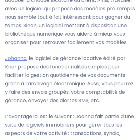
adapter à chaque locataire ou client. Ainsi, travailler
avec un logiciel qui propose des modèles pré remplis
nous semble tout à fait intéressant pour gagner du
temps. Sinon, un logiciel mettant à disposition une
bibliothèque numérique vous aidera à mieux vous
organiser pour retrouver facilement vos modèles.
Johanna
, le logiciel de gérance locative édité par
Krier propose des fonctionnalités simples pour
faciliter la gestion quotidienne de vos documents
grâce à l’archivage électronique. Aussi, vous pourrez
y faire des envois groupés, votre comptabilité de
gérance, envoyer des alertes SMS, etc.
L’avantage ici est le suivant : Joanna fait partie d’une
suite de logiciels immobiliers pour gérer tous les
aspects de votre activité : transactions, syndic,