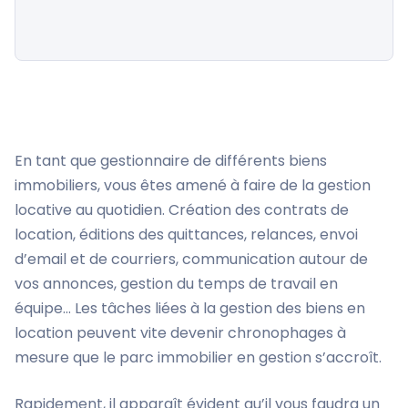
En tant que gestionnaire de différents biens
immobiliers, vous êtes amené à faire de la gestion
locative au quotidien. Création des contrats de
location, éditions des quittances, relances, envoi
d’email et de courriers, communication autour de
vos annonces, gestion du temps de travail en
équipe… Les tâches liées à la gestion des biens en
location peuvent vite devenir chronophages à
mesure que le parc immobilier en gestion s’accroît.
Rapidement, il apparaît évident qu’il vous faudra un