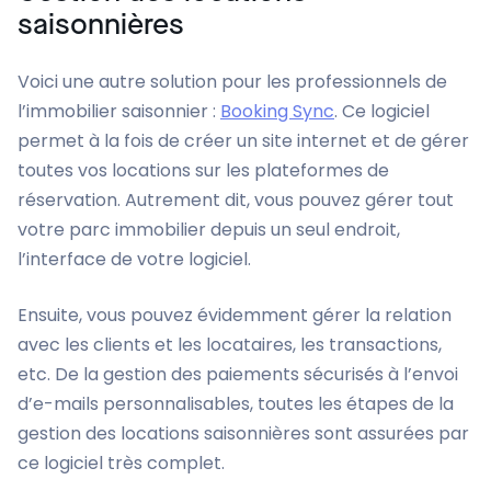
saisonnières
Voici une autre solution pour les professionnels de
l’immobilier saisonnier :
Booking Sync
. Ce logiciel
permet à la fois de créer un site internet et de gérer
toutes vos locations sur les plateformes de
réservation. Autrement dit, vous pouvez gérer tout
votre parc immobilier depuis un seul endroit,
l’interface de votre logiciel.
Ensuite, vous pouvez évidemment gérer la relation
avec les clients et les locataires, les transactions,
etc. De la gestion des paiements sécurisés à l’envoi
d’e-mails personnalisables, toutes les étapes de la
gestion des locations saisonnières sont assurées par
ce logiciel très complet.