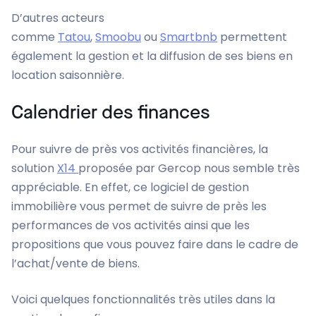
D’autres acteurs
comme
Tatou
,
Smoobu
ou
Smartbnb
permettent
également la gestion et la diffusion de ses biens en
location saisonnière.
Calendrier des finances
Pour suivre de près vos activités financières, la
solution
X14
proposée par Gercop nous semble très
appréciable. En effet, ce logiciel de gestion
immobilière vous permet de suivre de près les
performances de vos activités ainsi que les
propositions que vous pouvez faire dans le cadre de
l’achat/vente de biens.
Voici quelques fonctionnalités très utiles dans la