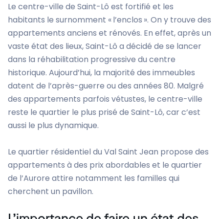
Le centre-ville de Saint-Lô est fortifié et les
habitants le surnomment « l’enclos ». On y trouve des
appartements anciens et rénovés. En effet, après un
vaste état des lieux, Saint-Lô a décidé de se lancer
dans la réhabilitation progressive du centre
historique. Aujourd’hui, la majorité des immeubles
datent de l’après-guerre ou des années 80. Malgré
des appartements parfois vétustes, le centre-ville
reste le quartier le plus prisé de Saint-Lô, car c’est
aussi le plus dynamique.
Le quartier résidentiel du Val Saint Jean propose des
appartements à des prix abordables et le quartier
de l’Aurore attire notamment les familles qui
cherchent un pavillon.
L’importance de faire un état des