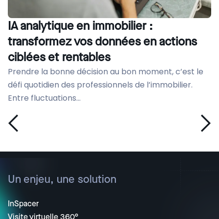
IA analytique en immobilier :
transformez vos données en actions
ciblées et rentables
Prendre la bonne décision au bon moment, c’est le
défi quotidien des professionnels de l’immobilier.
Entre fluctuations...
Un enjeu, une solution
InSpacer
Visite virtuelle 360°