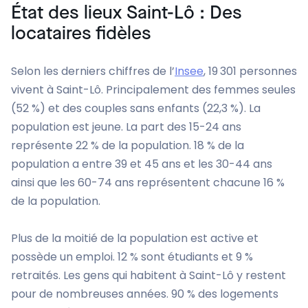
État des lieux Saint-Lô : Des
locataires fidèles
Selon les derniers chiffres de l’
Insee
, 19 301 personnes
vivent à Saint-Lô. Principalement des femmes seules
(52 %) et des couples sans enfants (22,3 %). La
population est jeune. La part des 15-24 ans
représente 22 % de la population. 18 % de la
population a entre 39 et 45 ans et les 30-44 ans
ainsi que les 60-74 ans représentent chacune 16 %
de la population.
Plus de la moitié de la population est active et
possède un emploi. 12 % sont étudiants et 9 %
retraités. Les gens qui habitent à Saint-Lô y restent
pour de nombreuses années. 90 % des logements