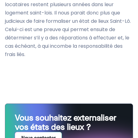
locataires restent plusieurs années dans leur
logement saint-lois. Il nous parait donc plus que
judicieux de faire formaliser un état de lieux Saint-Lô.
Celui-ci est une preuve qui permet ensuite de
déterminer s’il y a des réparations à effectuer et, le
cas échéant, à qui incombe la responsabilité des
frais liés.
Vous souhaitez externaliser
vos états des lieux ?