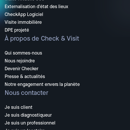
Externalisation d'état des lieux
CheckApp Logiciel
Visite immobilière
DPE projeté
À propos de Check & Visit
Qui sommes-nous
Nous rejoindre
Devenir Checker
Presse & actualités
Notre engagement envers la planète
Nous contacter
Je suis client
Je suis diagnostiqueur
Je suis un professionnel