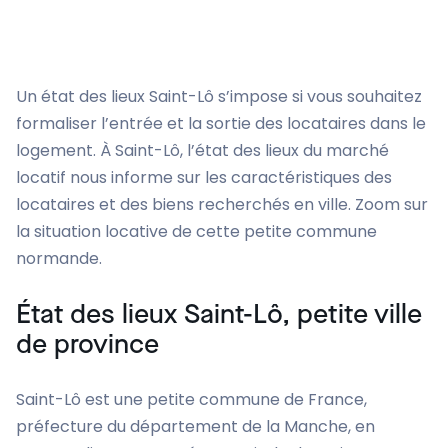
Un état des lieux Saint-Lô s’impose si vous souhaitez
formaliser l’entrée et la sortie des locataires dans le
logement. À Saint-Lô, l’état des lieux du marché
locatif nous informe sur les caractéristiques des
locataires et des biens recherchés en ville. Zoom sur
la situation locative de cette petite commune
normande.
État des lieux Saint-Lô, petite ville
de province
Saint-Lô est une petite commune de France,
préfecture du département de la Manche, en