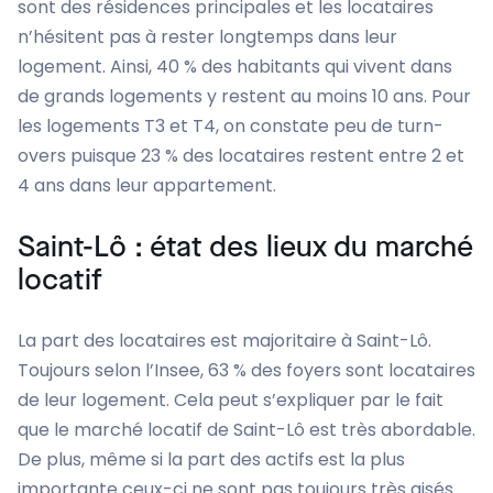
sont des résidences principales et les locataires
n’hésitent pas à rester longtemps dans leur
logement. Ainsi, 40 % des habitants qui vivent dans
de grands logements y restent au moins 10 ans. Pour
les logements T3 et T4, on constate peu de turn-
overs puisque 23 % des locataires restent entre 2 et
4 ans dans leur appartement.
Saint-Lô : état des lieux du marché
locatif
La part des locataires est majoritaire à Saint-Lô.
Toujours selon l’Insee, 63 % des foyers sont locataires
de leur logement. Cela peut s’expliquer par le fait
que le marché locatif de Saint-Lô est très abordable.
De plus, même si la part des actifs est la plus
importante ceux-ci ne sont pas toujours très aisés