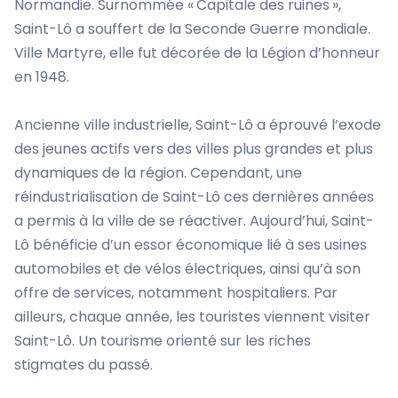
Normandie. Surnommée « Capitale des ruines »,
Saint-Lô a souffert de la Seconde Guerre mondiale.
Ville Martyre, elle fut décorée de la Légion d’honneur
en 1948.
Ancienne ville industrielle, Saint-Lô a éprouvé l’exode
des jeunes actifs vers des villes plus grandes et plus
dynamiques de la région. Cependant, une
réindustrialisation de Saint-Lô ces dernières années
a permis à la ville de se réactiver. Aujourd’hui, Saint-
Lô bénéficie d’un essor économique lié à ses usines
automobiles et de vélos électriques, ainsi qu’à son
offre de services, notamment hospitaliers. Par
ailleurs, chaque année, les touristes viennent visiter
Saint-Lô. Un tourisme orienté sur les riches
stigmates du passé.