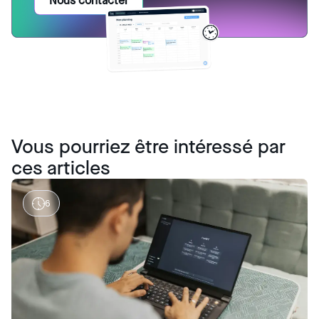
Nous contacter
Vous pourriez être intéressé par
ces articles
6