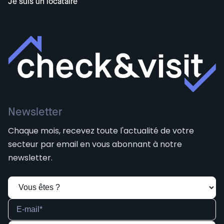
Je suis un locataire
Newsletter
Chaque mois, recevez toute l'actualité de votre
secteur par email en vous abonnant à notre
newsletter.