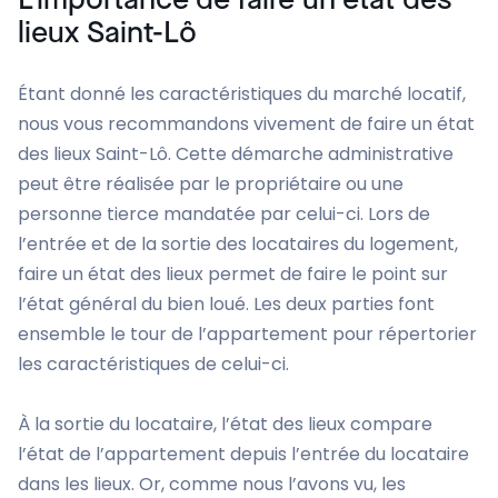
lieux Saint-Lô
Étant donné les caractéristiques du marché locatif,
nous vous recommandons vivement de faire un état
des lieux Saint-Lô. Cette démarche administrative
peut être réalisée par le propriétaire ou une
personne tierce mandatée par celui-ci. Lors de
l’entrée et de la sortie des locataires du logement,
faire un état des lieux permet de faire le point sur
l’état général du bien loué. Les deux parties font
ensemble le tour de l’appartement pour répertorier
les caractéristiques de celui-ci.
À la sortie du locataire, l’état des lieux compare
l’état de l’appartement depuis l’entrée du locataire
dans les lieux. Or, comme nous l’avons vu, les