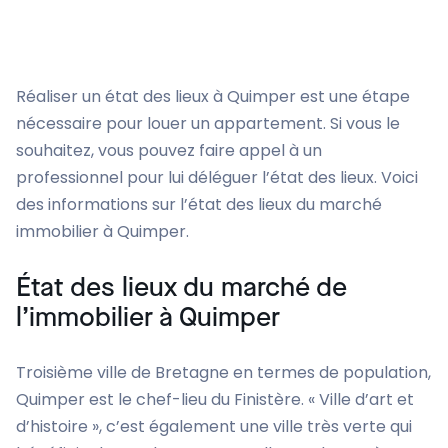
Réaliser un état des lieux à Quimper est une étape
nécessaire pour louer un appartement. Si vous le
souhaitez, vous pouvez faire appel à un
professionnel pour lui déléguer l’état des lieux. Voici
des informations sur l’état des lieux du marché
immobilier à Quimper.
État des lieux du marché de
l’immobilier à Quimper
Troisième ville de Bretagne en termes de population,
Quimper est le chef-lieu du Finistère. « Ville d’art et
d’histoire », c’est également une ville très verte qui