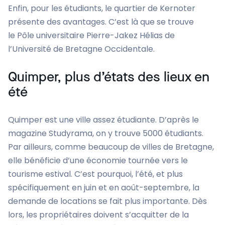
Enfin, pour les étudiants, le quartier de Kernoter
présente des avantages. C’est là que se trouve
le Pôle universitaire Pierre-Jakez Hélias de
l’Université de Bretagne Occidentale.
Quimper, plus d’états des lieux en
été
Quimper est une ville assez étudiante. D’après le
magazine Studyrama, on y trouve 5000 étudiants.
Par ailleurs, comme beaucoup de villes de Bretagne,
elle bénéficie d’une économie tournée vers le
tourisme estival. C’est pourquoi, l’été, et plus
spécifiquement en juin et en août-septembre, la
demande de locations se fait plus importante. Dès
lors, les propriétaires doivent s’acquitter de la