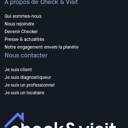
À propos de Check & Visit
Qui sommes-nous
Nous rejoindre
Devenir Checker
Presse & actualités
Notre engagement envers la planète
Nous contacter
Je suis client
Je suis diagnostiqueur
Je suis un professionnel
Je suis un locataire