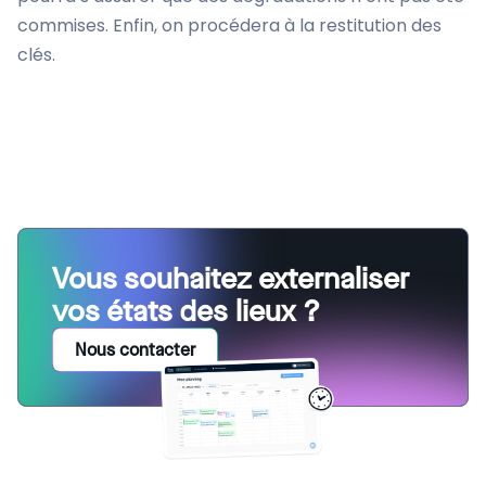
commises. Enfin, on procédera à la restitution des
clés.
Vous souhaitez externaliser
vos états des lieux ?
Nous contacter