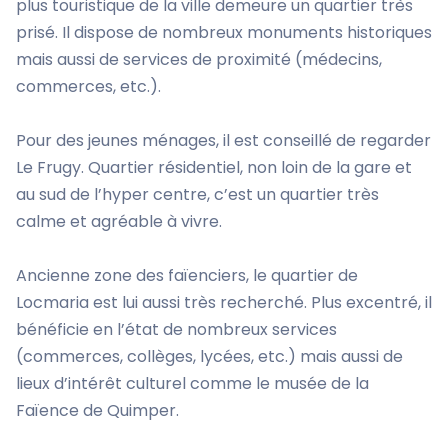
plus touristique de la ville demeure un quartier très
prisé. Il dispose de nombreux monuments historiques
mais aussi de services de proximité (médecins,
commerces, etc.).
Pour des jeunes ménages, il est conseillé de regarder
Le Frugy. Quartier résidentiel, non loin de la gare et
au sud de l’hyper centre, c’est un quartier très
calme et agréable à vivre.
Ancienne zone des faïenciers, le quartier de
Locmaria est lui aussi très recherché. Plus excentré, il
bénéficie en l’état de nombreux services
(commerces, collèges, lycées, etc.) mais aussi de
lieux d’intérêt culturel comme le musée de la
Faïence de Quimper.