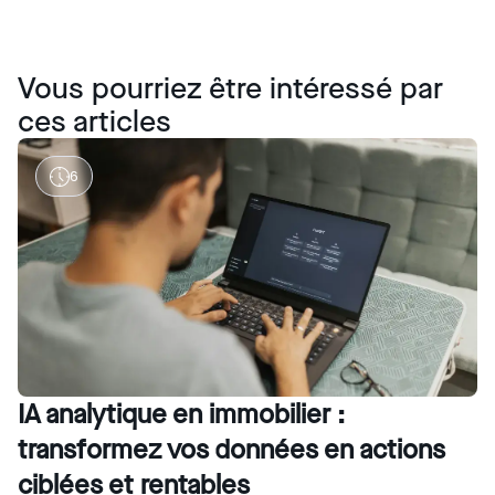
Vous pourriez être intéressé par
ces articles
6
IA analytique en immobilier :
transformez vos données en actions
ciblées et rentables