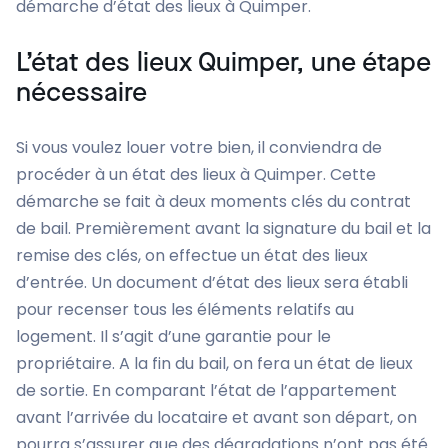
démarche d’état des lieux à Quimper.
L’état des lieux Quimper, une étape
nécessaire
Si vous voulez louer votre bien, il conviendra de
procéder à un état des lieux à Quimper. Cette
démarche se fait à deux moments clés du contrat
de bail. Premièrement avant la signature du bail et la
remise des clés, on effectue un état des lieux
d’entrée. Un document d’état des lieux sera établi
pour recenser tous les éléments relatifs au
logement. Il s’agit d’une garantie pour le
propriétaire. A la fin du bail, on fera un état de lieux
de sortie. En comparant l’état de l’appartement
avant l’arrivée du locataire et avant son départ, on
pourra s’assurer que des dégradations n’ont pas été