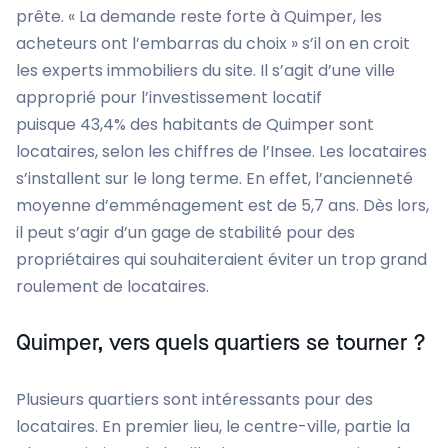
prête. « La demande reste forte à Quimper, les
acheteurs ont l’embarras du choix » s’il on en croit
les experts immobiliers du site. Il s’agit d’une ville
approprié pour l’investissement locatif
puisque 43,4% des habitants de Quimper sont
locataires, selon les chiffres de l’Insee. Les locataires
s’installent sur le long terme. En effet, l’ancienneté
moyenne d’emménagement est de 5,7 ans. Dès lors,
il peut s’agir d’un gage de stabilité pour des
propriétaires qui souhaiteraient éviter un trop grand
roulement de locataires.
Quimper, vers quels quartiers se tourner ?
Plusieurs quartiers sont intéressants pour des
locataires. En premier lieu, le centre-ville, partie la