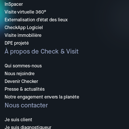
InSpacer
Visite virtuelle 360°
Externalisation d'état des lieux
CheckApp Logiciel
Visite immobilière
DPE projeté
À propos de Check & Visit
Qui sommes-nous
Nous rejoindre
Devenir Checker
Presse & actualités
Notre engagement envers la planète
Nous contacter
Je suis client
Je suis diagnostiqueur