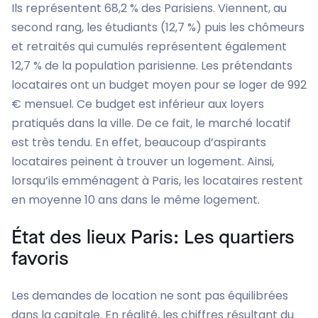
Ils représentent 68,2 % des Parisiens. Viennent, au
second rang, les étudiants (12,7 %) puis les chômeurs
et retraités qui cumulés représentent également
12,7 % de la population parisienne. Les prétendants
locataires ont un budget moyen pour se loger de 992
€ mensuel. Ce budget est inférieur aux loyers
pratiqués dans la ville. De ce fait, le marché locatif
est très tendu. En effet, beaucoup d’aspirants
locataires peinent à trouver un logement. Ainsi,
lorsqu’ils emménagent à Paris, les locataires restent
en moyenne 10 ans dans le même logement.
État des lieux Paris: Les quartiers
favoris
Les demandes de location ne sont pas équilibrées
dans la capitale. En réalité, les chiffres résultant du