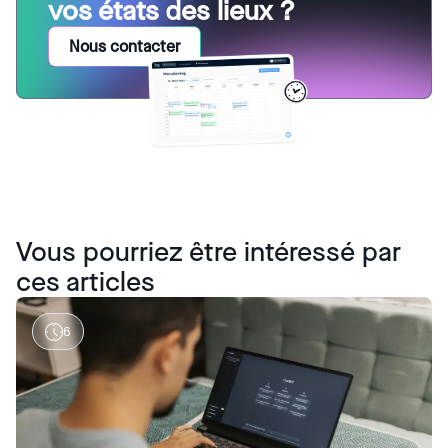
vos états des lieux ?
Nous contacter
Vous pourriez être intéressé par
ces articles
6