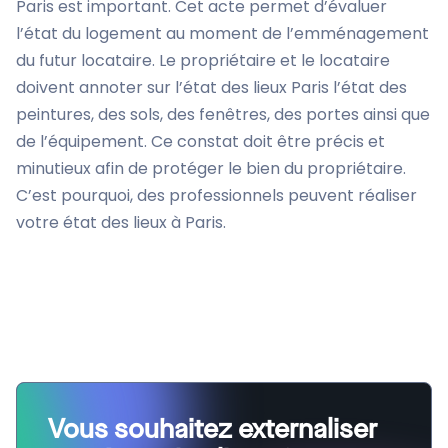
Paris est important. Cet acte permet d’évaluer
l’état du logement au moment de l’emménagement
du futur locataire. Le propriétaire et le locataire
doivent annoter sur l’état des lieux Paris l’état des
peintures, des sols, des fenêtres, des portes ainsi que
de l’équipement. Ce constat doit être précis et
minutieux afin de protéger le bien du propriétaire.
C’est pourquoi, des professionnels peuvent réaliser
votre état des lieux à Paris.
Vous souhaitez externaliser