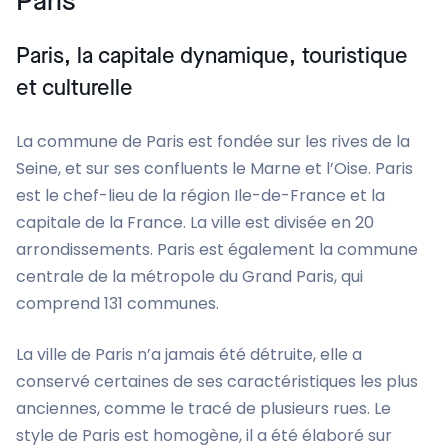
Paris
Paris, la capitale dynamique, touristique
et culturelle
La commune de Paris est fondée sur les rives de la
Seine, et sur ses confluents le Marne et l’Oise. Paris
est le chef-lieu de la région Ile-de-France et la
capitale de la France. La ville est divisée en 20
arrondissements. Paris est également la commune
centrale de la métropole du Grand Paris, qui
comprend 131 communes.
La ville de Paris n’a jamais été détruite, elle a
conservé certaines de ses caractéristiques les plus
anciennes, comme le tracé de plusieurs rues. Le
style de Paris est homogène, il a été élaboré sur