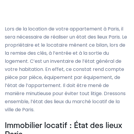
Lors de la location de votre appartement à Paris, il
sera nécessaire de réaliser un état des lieux Paris. Le
propriétaire et le locataire mènent ce bilan, lors de
la remise des clés, à l’entrée et à la sortie du
logement. C’est un inventaire de l’état général de
votre habitation. En effet, ce constat rend compte
pièce par pièce, équipement par équipement, de
l’état de l’appartement. Il doit être mené de
manière minutieuse pour éviter tout litige. Dressons
ensemble, l’état des lieux du marché locatif de la
ville de Paris.
Immobilier locatif : État des lieux