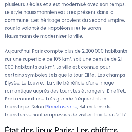
plusieurs siècles et s’est modernisé avec son temps.
Le style haussmannien est très présent dans la
commune. Cet héritage provient du Second Empire,
sous la volonté de Napoléon III et le Baron
Haussmann de moderniser la ville.
Aujourd’hui, Paris compte plus de 2 200 000 habitants
sur une superficie de 105 km², soit une densité de 21
000 habitants au km². La ville est connue pour
certains symboles tels que la tour Eiffel, Les champs
Élysée, Le Louvre… La ville bénéficie d’une image
romantique auprès des touristes étrangers. En effet,
Paris connait une très grande fréquentation
touristique. Selon
Planetoscope
, 34 millions de
touristes se sont empressés de visiter la ville en 2017.
État des lieux Paris: Les chiffres