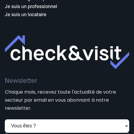
Je suis un professionnel
Je suis un locataire
Newsletter
Chaque mois, recevez toute l'actualité de votre
secteur par email en vous abonnant à notre
newsletter.