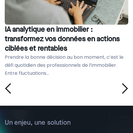
IA analytique en immobilier :
transformez vos données en actions
ciblées et rentables
Prendre la bonne décision au bon moment, c’est le
défi quotidien des professionnels de l’immobilier.
Entre fluctuations...
Un enjeu, une solution