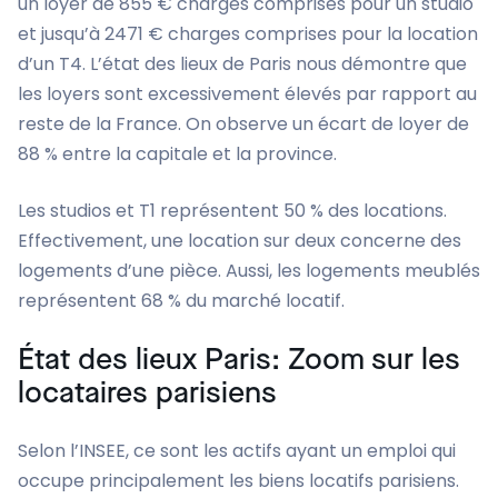
un loyer de 855 € charges comprises pour un studio
et jusqu’à 2471 € charges comprises pour la location
d’un T4. L’état des lieux de Paris nous démontre que
les loyers sont excessivement élevés par rapport au
reste de la France. On observe un écart de loyer de
88 % entre la capitale et la province.
Les studios et T1 représentent 50 % des locations.
Effectivement, une location sur deux concerne des
logements d’une pièce. Aussi, les logements meublés
représentent 68 % du marché locatif.
État des lieux Paris: Zoom sur les
locataires parisiens
Selon l’INSEE, ce sont les actifs ayant un emploi qui
occupe principalement les biens locatifs parisiens.