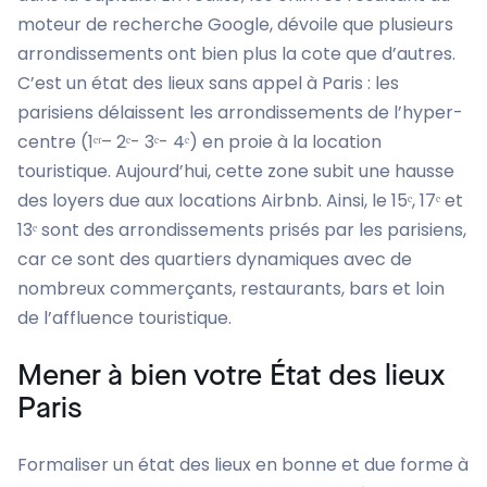
moteur de recherche Google, dévoile que plusieurs
arrondissements ont bien plus la cote que d’autres.
C’est un état des lieux sans appel à Paris : les
parisiens délaissent les arrondissements de l’hyper-
centre (1ᵉʳ– 2ᵉ- 3ᵉ- 4ᵉ) en proie à la location
touristique. Aujourd’hui, cette zone subit une hausse
des loyers due aux locations Airbnb. Ainsi, le 15ᵉ, 17ᵉ et
13ᵉ sont des arrondissements prisés par les parisiens,
car ce sont des quartiers dynamiques avec de
nombreux commerçants, restaurants, bars et loin
de l’affluence touristique.
Mener à bien votre État des lieux
Paris
Formaliser un état des lieux en bonne et due forme à