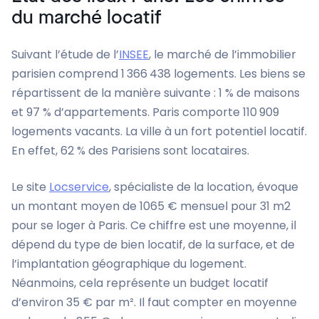
du marché locatif
Suivant l’étude de l’
INSEE
, le marché de l’immobilier
parisien comprend 1 366 438 logements. Les biens se
répartissent de la manière suivante : 1 % de maisons
et 97 % d’appartements. Paris comporte 110 909
logements vacants. La ville à un fort potentiel locatif.
En effet, 62 % des Parisiens sont locataires.
Le site
Locservice
, spécialiste de la location, évoque
un montant moyen de 1065 € mensuel pour 31 m2
pour se loger à Paris. Ce chiffre est une moyenne, il
dépend du type de bien locatif, de la surface, et de
l’implantation géographique du logement.
Néanmoins, cela représente un budget locatif
d’environ 35 € par m². Il faut compter en moyenne