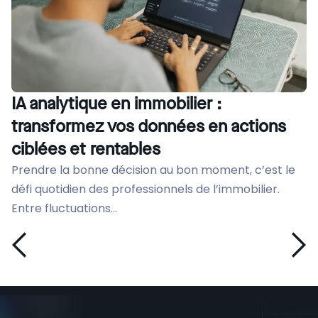
IA analytique en immobilier :
transformez vos données en actions
ciblées et rentables
Prendre la bonne décision au bon moment, c’est le
défi quotidien des professionnels de l’immobilier.
Entre fluctuations...