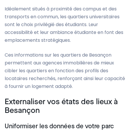
Idéalement situés à proximité des campus et des
transports en commun, les quartiers universitaires
sont le choix privilégié des étudiants. Leur
accessibilité et leur ambiance étudiante en font des
emplacements stratégiques.
Ces informations sur les quartiers de Besançon
permettent aux agences immobilières de mieux
cibler les quartiers en fonction des profils des
locataires recherchés, renforçant ainsi leur capacité
à fournir un logement adapté.
Externaliser vos états des lieux à
Besançon
Uniformiser les données de votre parc