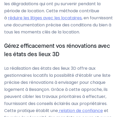
les dégradations qui ont pu survenir pendant la
période de location. Cette méthode contribue
à
réduire les litiges avec les locataires
, en fournissant
une documentation précise des conditions du bien à
tous les moments clés de la location.
Gérez efficacement vos rénovations avec
les états des lieux 3D
La réalisation des états des lieux 3D offre aux
gestionnaires locatifs la possibilité d’établir une liste
précise des rénovations à envisager pour chaque
logement à Besançon. Grâce à cette approche, ils
peuvent cibler les travaux prioritaires à effectuer,
fournissant des conseils éclairés aux propriétaires.
Cette pratique établit une
relation de confiance
et