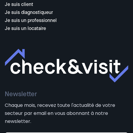
Je suis client
Je suis diagnostiqueur
Je suis un professionnel
Je suis un locataire
Newsletter
Chaque mois, recevez toute l'actualité de votre
secteur par email en vous abonnant à notre
newsletter.