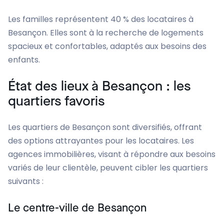
Les familles représentent 40 % des locataires à
Besançon. Elles sont à la recherche de logements
spacieux et confortables, adaptés aux besoins des
enfants.
État des lieux à Besançon : les
quartiers favoris
Les quartiers de Besançon sont diversifiés, offrant
des options attrayantes pour les locataires. Les
agences immobilières, visant à répondre aux besoins
variés de leur clientèle, peuvent cibler les quartiers
suivants :
Le centre-ville de Besançon