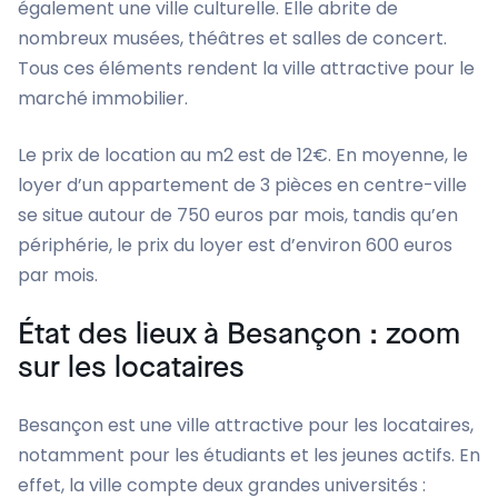
également une ville culturelle. Elle abrite de
nombreux musées, théâtres et salles de concert.
Tous ces éléments rendent la ville attractive pour le
marché immobilier.
Le prix de location au m2 est de 12€. En moyenne, le
loyer d’un appartement de 3 pièces en centre-ville
se situe autour de 750 euros par mois, tandis qu’en
périphérie, le prix du loyer est d’environ 600 euros
par mois.
État des lieux à Besançon : zoom
sur les locataires
Besançon est une ville attractive pour les locataires,
notamment pour les étudiants et les jeunes actifs. En
effet, la ville compte deux grandes universités :