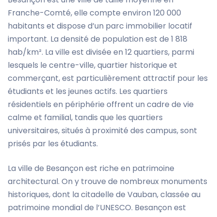
Franche-Comté, elle compte environ 120 000
habitants et dispose d’un parc immobilier locatif
important. La densité de population est de 1 818
hab/km². La ville est divisée en 12 quartiers, parmi
lesquels le centre-ville, quartier historique et
commerçant, est particulièrement attractif pour les
étudiants et les jeunes actifs. Les quartiers
résidentiels en périphérie offrent un cadre de vie
calme et familial, tandis que les quartiers
universitaires, situés à proximité des campus, sont
prisés par les étudiants.
La ville de Besançon est riche en patrimoine
architectural. On y trouve de nombreux monuments
historiques, dont la citadelle de Vauban, classée au
patrimoine mondial de l’UNESCO. Besançon est