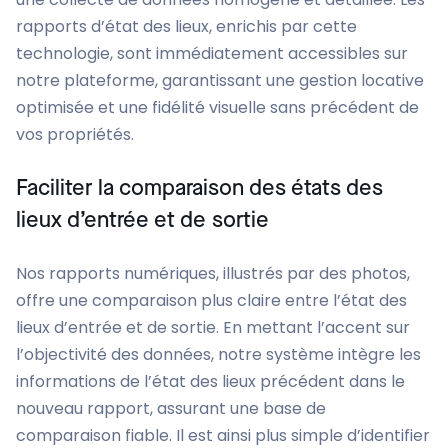
rapports d’état des lieux, enrichis par cette
technologie, sont immédiatement accessibles sur
notre plateforme, garantissant une gestion locative
optimisée et une fidélité visuelle sans précédent de
vos propriétés.
Faciliter la comparaison des états des
lieux d’entrée et de sortie
Nos rapports numériques, illustrés par des photos,
offre une comparaison plus claire entre l’état des
lieux d’entrée et de sortie. En mettant l’accent sur
l’objectivité des données, notre système intègre les
informations de l’état des lieux précédent dans le
nouveau rapport, assurant une base de
comparaison fiable. Il est ainsi plus simple d’identifier