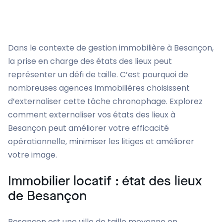
Dans le contexte de gestion immobilière à Besançon,
la prise en charge des états des lieux peut
représenter un défi de taille. C’est pourquoi de
nombreuses agences immobilières choisissent
d’externaliser cette tâche chronophage. Explorez
comment externaliser vos états des lieux à
Besançon peut améliorer votre efficacité
opérationnelle, minimiser les litiges et améliorer
votre image.
Immobilier locatif : état des lieux
de Besançon
Besançon est une ville de taille moyenne en