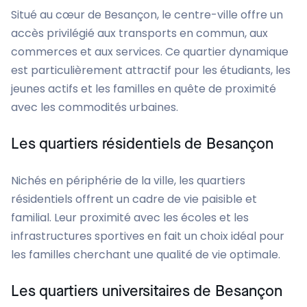
Situé au cœur de Besançon, le centre-ville offre un
accès privilégié aux transports en commun, aux
commerces et aux services. Ce quartier dynamique
est particulièrement attractif pour les étudiants, les
jeunes actifs et les familles en quête de proximité
avec les commodités urbaines.
Les quartiers résidentiels de Besançon
Nichés en périphérie de la ville, les quartiers
résidentiels offrent un cadre de vie paisible et
familial. Leur proximité avec les écoles et les
infrastructures sportives en fait un choix idéal pour
les familles cherchant une qualité de vie optimale.
Les quartiers universitaires de Besançon