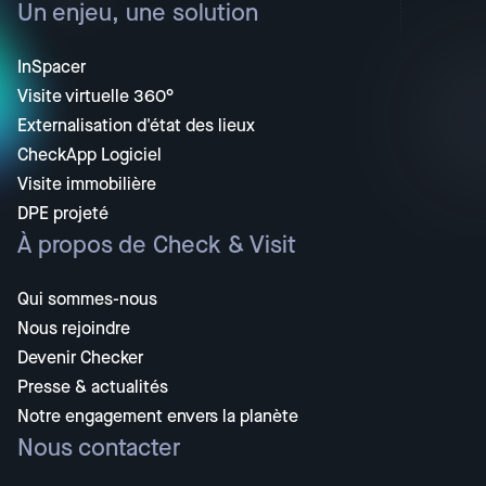
Un enjeu, une solution
InSpacer
Visite virtuelle 360°
Externalisation d'état des lieux
CheckApp Logiciel
Visite immobilière
DPE projeté
À propos de Check & Visit
Qui sommes-nous
Nous rejoindre
Devenir Checker
Presse & actualités
Notre engagement envers la planète
Nous contacter