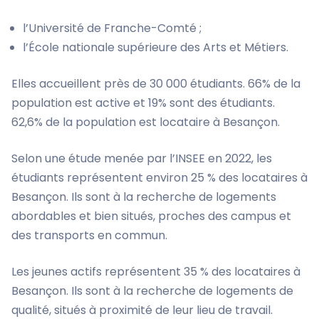
l’Université de Franche-Comté ;
l’École nationale supérieure des Arts et Métiers.
Elles accueillent près de 30 000 étudiants. 66% de la
population est active et 19% sont des étudiants.
62,6% de la population est locataire à Besançon.
Selon une étude menée par l’INSEE en 2022, les
étudiants représentent environ 25 % des locataires à
Besançon. Ils sont à la recherche de logements
abordables et bien situés, proches des campus et
des transports en commun.
Les jeunes actifs représentent 35 % des locataires à
Besançon. Ils sont à la recherche de logements de
qualité, situés à proximité de leur lieu de travail.