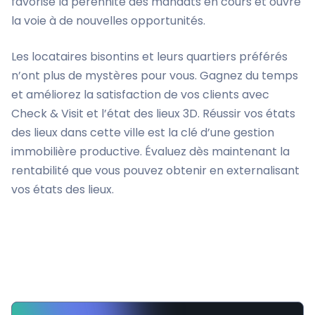
favorise la pérennité des mandats
en cours et ouvre
la voie à de nouvelles opportunités.
Les locataires bisontins et leurs quartiers préférés
n’ont plus de mystères pour vous. Gagnez du temps
et améliorez la satisfaction de vos clients avec
Check & Visit et l’état des lieux 3D. Réussir vos états
des lieux dans cette ville est la clé d’une gestion
immobilière productive. Évaluez dès maintenant la
rentabilité que vous pouvez obtenir en externalisant
vos états des lieux.