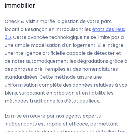
immobilier
Check & Visit simplifie la gestion de votre parc
locatif à Besançon en introduisant les
états des lieux
3D
. Cette avancée technologique ne se limite pas à
une simple modélisation d’un logement. Elle intègre
une intelligence artificielle capable de détecter et
de noter automatiquement les dégradations grâce à
des phrases pré-remplies et des nomenclatures
standardisées. Cette méthode assure une
uniformisation complète des données relatives à vos
biens, surpassant en précision et en fiabilité les
méthodes traditionnelles d’état des lieux.
La mise en œuvre par nos agents experts
indépendants est rapide et efficace, permettant
une collecte de données homogène et détaillée. Les