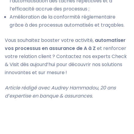
l’automatisation des tâches répétitives et à
l’efficacité accrue des processus ;
Amélioration de la conformité réglementaire
grâce à des processus automatisés et traçables.
Vous souhaitez booster votre activité,
automatiser
vos processus en assurance de A à Z
et renforcer
votre relation client ? Contactez nos experts Check
& Visit dès aujourd’hui pour découvrir nos solutions
innovantes et sur mesure !
Article rédigé avec Audrey Hammadou, 20 ans
d’expertise en banque & assurances.