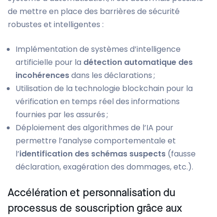
de mettre en place des barrières de sécurité
robustes et intelligentes :
Implémentation de systèmes d’intelligence
artificielle pour la
détection automatique des
incohérences
dans les déclarations ;
Utilisation de la technologie blockchain pour la
vérification en temps réel des informations
fournies par les assurés ;
Déploiement des algorithmes de l’IA pour
permettre l’analyse comportementale et
l’
identification des schémas suspects
(fausse
déclaration, exagération des dommages, etc.).
Accélération et personnalisation du
processus de souscription grâce aux