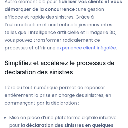
Autre élément clé pour
fidéliser vos clients et vous
démarquer de la concurrence
: une gestion
efficace et rapide des sinistres. Grâce à
l’automatisation et aux technologies innovantes
telles que l’Intelligence artificielle et l’imagerie 3D,
vous pouvez transformer radicalement ce
processus et offrir une
expérience client inégalée
.
Simplifiez et accélérez le processus de
déclaration des sinistres
L’ère du tout numérique permet de repenser
entièrement la prise en charge des sinistres, en
commençant par la déclaration :
Mise en place d’une plateforme digitale intuitive
pour la
déclaration des sinistres en quelques