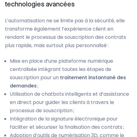
technologies avancées
L’automatisation ne se limite pas à la sécurité, elle
transforme également l’expérience client en
rendant le processus de souscription des contrats
plus rapide, mais surtout plus personnalisé :
Mise en place d’une plateforme numérique
centralisée intégrant toutes les étapes de
souscription pour un
traitement instantané des
demandes
;
Utilisation de chatbots intelligents et d’assistance
en direct pour guider les clients à travers le
processus de souscription ;
Intégration de la signature électronique pour
faciliter et sécuriser la finalisation des contrats ;
Adoption d’outils de numérisation 3D, comme le