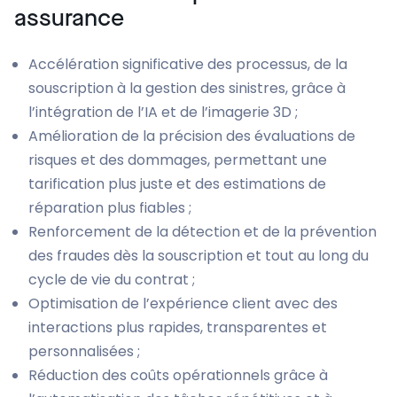
assurance
Accélération significative des processus, de la
souscription à la gestion des sinistres, grâce à
l’intégration de l’IA et de l’imagerie 3D ;
Amélioration de la précision des évaluations de
risques et des dommages, permettant une
tarification plus juste et des estimations de
réparation plus fiables ;
Renforcement de la détection et de la prévention
des fraudes dès la souscription et tout au long du
cycle de vie du contrat ;
Optimisation de l’expérience client avec des
interactions plus rapides, transparentes et
personnalisées ;
Réduction des coûts opérationnels grâce à