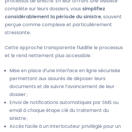
processus de sinistre. En leur offrant une visibilité
complète sur leurs dossiers, vous
simplifiez
considérablement la période du sinistre
, souvent
perçue comme complexe et particulièrement
stressante.
Cette approche transparente fluidifie le processus
et le rend nettement plus accessible :
Mise en place d’une interface en ligne sécurisée
permettant aux assurés de déposer leurs
documents et de suivre l’avancement de leur
dossier ;
Envoi de notifications automatiques par SMS ou
email à chaque étape clé du traitement du
sinistre ;
Accès facile à un interlocuteur privilégié pour un