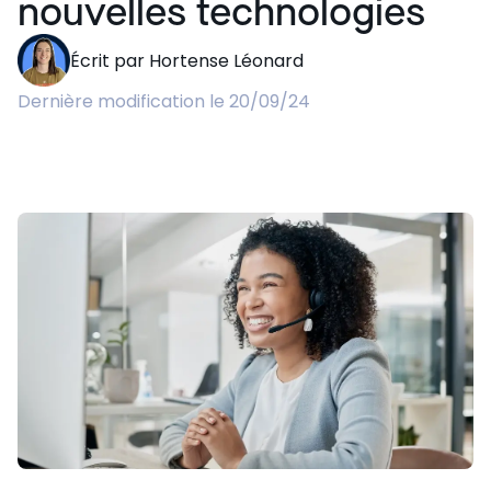
nouvelles technologies
Écrit par Hortense Léonard
Dernière modification le 20/09/24