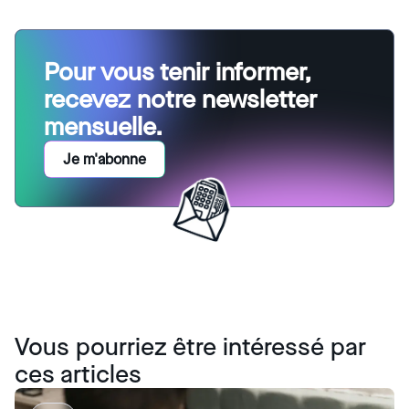
Pour vous tenir informer,
recevez notre newsletter
mensuelle.
Je m'abonne
Vous pourriez être intéressé par
ces articles