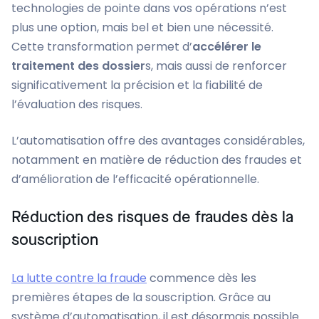
technologies de pointe dans vos opérations n’est
plus une option, mais bel et bien une nécessité.
Cette transformation permet d’
accélérer le
traitement des dossier
s, mais aussi de renforcer
significativement la précision et la fiabilité de
l’évaluation des risques.
L’automatisation offre des avantages considérables,
notamment en matière de réduction des fraudes et
d’amélioration de l’efficacité opérationnelle.
Réduction des risques de fraudes dès la
souscription
La lutte contre la fraude
commence dès les
premières étapes de la souscription. Grâce au
système d’automatisation, il est désormais possible