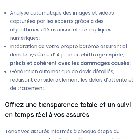
Analyse automatique des images et vidéos
capturées par les experts grâce à des
algorithmes d’IA avancés et aux répliques
numériques ;
Intégration de votre propre barème assurantiel
dans le système d’IA pour un
chiffrage rapide,
précis et cohérent avec les dommages causés
;
Génération automatique de devis détaillés,
réduisant considérablement les délais d’attente et
de traitement.
Offrez une transparence totale et un suivi
en temps réel à vos assurés
Tenez vos assurés informés à chaque étape du