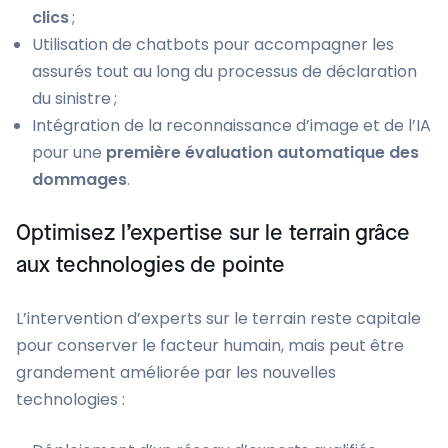
clics
;
Utilisation de chatbots pour accompagner les
assurés tout au long du processus de déclaration
du sinistre ;
Intégration de la reconnaissance d’image et de l’IA
pour une
première évaluation automatique des
dommages
.
Optimisez l’expertise sur le terrain grâce
aux technologies de pointe
L’intervention d’experts sur le terrain reste capitale
pour conserver le facteur humain, mais peut être
grandement améliorée par les nouvelles
technologies :