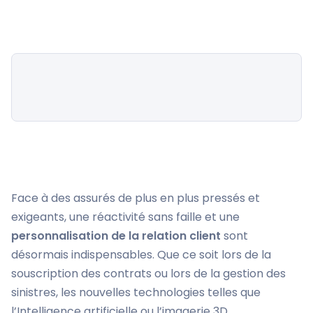
Face à des assurés de plus en plus pressés et
exigeants, une réactivité sans faille et une
personnalisation de la relation client
sont
désormais indispensables. Que ce soit lors de la
souscription des contrats ou lors de la gestion des
sinistres, les nouvelles technologies telles que
l’Intelligence artificielle ou l’imagerie 3D