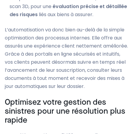
scan 3D, pour une
évaluation précise et détaillée
des risques
liés aux biens à assurer.
L’automatisation va donc bien au-delà de la simple
optimisation des processus internes. Elle offre aux
assurés une expérience client nettement améliorée.
Grâce à des portails en ligne sécurisés et intuitifs,
vos clients peuvent désormais suivre en temps réel
l’avancement de leur souscription, consulter leurs
documents à tout moment et recevoir des mises à
jour automatiques sur leur dossier.
Optimisez votre gestion des
sinistres pour une résolution plus
rapide