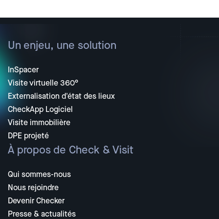
Un enjeu, une solution
InSpacer
Visite virtuelle 360°
Externalisation d'état des lieux
CheckApp Logiciel
Visite immobilière
DPE projeté
À propos de Check & Visit
Qui sommes-nous
Nous rejoindre
Devenir Checker
Presse & actualités