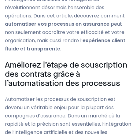
révolutionnent désormais l’ensemble des
opérations. Dans cet article, découvrez comment
automatiser vos processus en assurance
peut
non seulement accroître votre efficacité et votre
organisation, mais aussi rendre l’
expérience client
fluide et transparente
.
Améliorez l’étape de souscription
des contrats grâce à
l’automatisation des processus
Automatiser les processus de souscription est
devenu un véritable enjeu pour la plupart des
compagnies d’assurance. Dans un marché où la
rapidité et la précision sont essentielles, l’intégration
de l’intelligence artificielle et des nouvelles