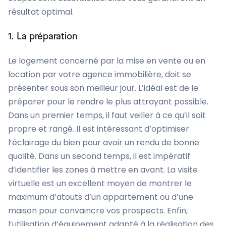
résultat optimal.
1. La préparation
Le logement concerné par la mise en vente ou en
location par votre agence immobilière, doit se
présenter sous son meilleur jour. L’idéal est de le
préparer pour le rendre le plus attrayant possible.
Dans un premier temps, il faut veiller à ce qu’il soit
propre et rangé. Il est intéressant d’optimiser
l’éclairage du bien pour avoir un rendu de bonne
qualité. Dans un second temps, il est impératif
d’identifier les zones à mettre en avant. La visite
virtuelle est un excellent moyen de montrer le
maximum d’atouts d’un appartement ou d’une
maison pour convaincre vos prospects. Enfin,
l’utilisation d’équipement adapté à la réalisation des