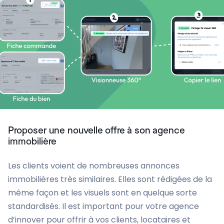
Proposer une nouvelle offre à son agence
immobilière
Les clients voient de nombreuses annonces
immobilières très similaires. Elles sont rédigées de la
même façon et les visuels sont en quelque sorte
standardisés. Il est important pour votre agence
d’innover pour offrir à vos clients, locataires et