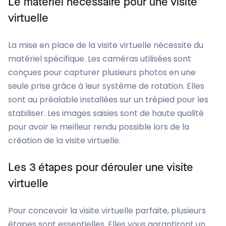
Le matériel nécessaire pour une visite
virtuelle
La
mise en place de la visite virtuelle nécessite du
matériel spécifique
. Les caméras utilisées sont
conçues pour capturer plusieurs photos en une
seule prise grâce à leur système de rotation. Elles
sont au préalable installées sur un trépied pour les
stabiliser. Les images saisies sont de haute qualité
pour avoir le meilleur rendu possible lors de la
création de la visite virtuelle.
Les 3 étapes pour dérouler une visite
virtuelle
Pour concevoir la visite virtuelle parfaite, plusieurs
étapes sont essentielles. Elles vous garantiront un