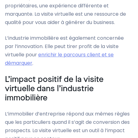
propriétaires, une expérience différente et
marquante. La visite virtuelle est une ressource de
qualité pour vous aider à générer du business.
L’industrie immobilière est également concernée
par l’innovation. Elle peut tirer profit de la visite
virtuelle pour
enrichir le parcours client et se
démarquer
.
L’impact positif de la visite
virtuelle dans l’industrie
immobilière
L’immobilier d’entreprise répond aux mêmes règles
que les particuliers quand il s’agit de conversion des
prospects. La visite virtuelle est un outil à l’impact