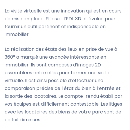
La visite virtuelle est une innovation qui est en cours
de mise en place. Elle suit l’EDL 3D et évolue pour
fournir un outil pertinent et indispensable en
immobilier.
La réalisation des états des lieux en prise de vue à
360° a marqué une avancée intéressante en
immobilier. Ils sont composés d’images 2D
assemblées entre elles pour former une visite
virtuelle. Il est ainsi possible d’effectuer une
comparaison précise de l’état du bien à l’entrée et
la sortie des locataires. Le compte-rendu établi par
vos équipes est difficilement contestable. Les litiges
avec les locataires des biens de votre parc sont de
ce fait diminués.