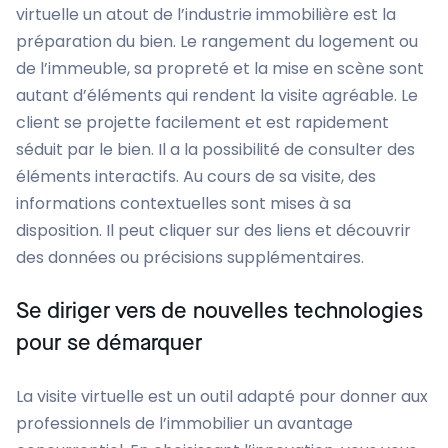
virtuelle un atout de l’industrie immobilière est la
préparation du bien. Le rangement du logement ou
de l’immeuble, sa propreté et la mise en scène sont
autant d’éléments qui rendent la visite agréable. Le
client se projette facilement et est rapidement
séduit par le bien. Il a la possibilité de consulter des
éléments interactifs. Au cours de sa visite, des
informations contextuelles sont mises à sa
disposition. Il peut cliquer sur des liens et découvrir
des données ou précisions supplémentaires.
Se diriger vers de nouvelles technologies
pour se démarquer
La visite virtuelle est un outil adapté pour donner aux
professionnels de l’immobilier un avantage