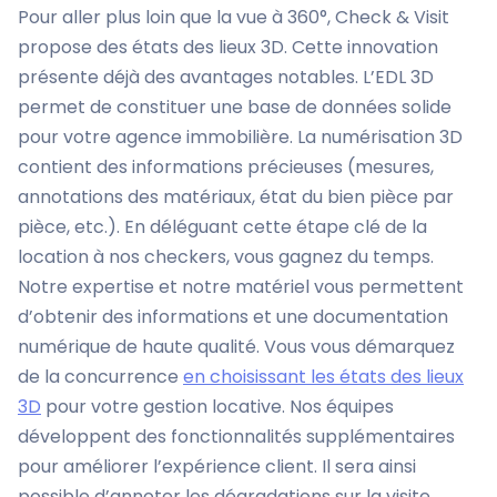
Pour aller plus loin que la vue à 360°, Check & Visit
propose des états des lieux 3D. Cette innovation
présente déjà des avantages notables. L’EDL 3D
permet de constituer une base de données solide
pour votre agence immobilière. La numérisation 3D
contient des informations précieuses (mesures,
annotations des matériaux, état du bien pièce par
pièce, etc.). En déléguant cette étape clé de la
location à nos checkers, vous gagnez du temps.
Notre expertise et notre matériel vous permettent
d’obtenir des informations et une documentation
numérique de haute qualité. Vous vous démarquez
de la concurrence
en choisissant les états des lieux
3D
pour votre gestion locative. Nos équipes
développent des fonctionnalités supplémentaires
pour améliorer l’expérience client. Il sera ainsi
possible d’annoter les dégradations sur la visite