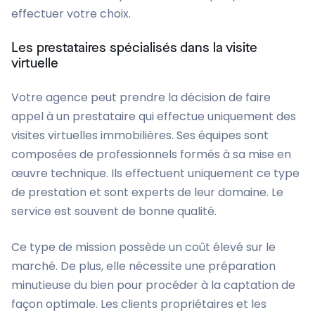
effectuer votre choix.
Les prestataires spécialisés dans la visite
virtuelle
Votre agence peut prendre la décision de faire
appel à un prestataire qui effectue uniquement des
visites virtuelles immobilières. Ses équipes sont
composées de professionnels formés à sa mise en
œuvre technique. Ils effectuent uniquement ce type
de prestation et sont experts de leur domaine. Le
service est souvent de bonne qualité.
Ce type de mission possède un coût élevé sur le
marché. De plus, elle nécessite une préparation
minutieuse du bien pour procéder à la captation de
façon optimale. Les clients propriétaires et les