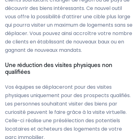
découvrir des biens intéressants. Ce nouvel outil
vous offre la possibilité d’attirer une cible plus large
qui pourra visiter un maximum de logements sans se
déplacer. Vous pouvez ainsi accroître votre nombre
de clients en établissant de nouveaux baux ou en
gagnant de nouveaux mandats.
Une réduction des visites physiques non
qualifiées
Vos équipes se déplaceront pour des visites
physiques uniquement pour des prospects qualifiés.
Les personnes souhaitant visiter des biens par
curiosité peuvent le faire grâce à la visite virtuelle.
Celle-ci réalise une présélection des potentiels
locataires et acheteurs des logements de votre
parc immobilier.