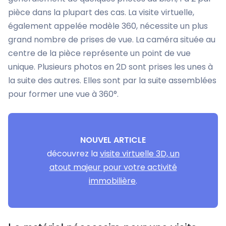
pièce dans la plupart des cas. La visite virtuelle,
également appelée modèle 360, nécessite un plus
grand nombre de prises de vue. La caméra située au
centre de la pièce représente un point de vue
unique. Plusieurs photos en 2D sont prises les unes à
la suite des autres. Elles sont par la suite assemblées
pour former une vue à 360°.
NOUVEL ARTICLE
découvrez la
visite virtuelle 3D, un
atout majeur pour votre activité
immobilière
.