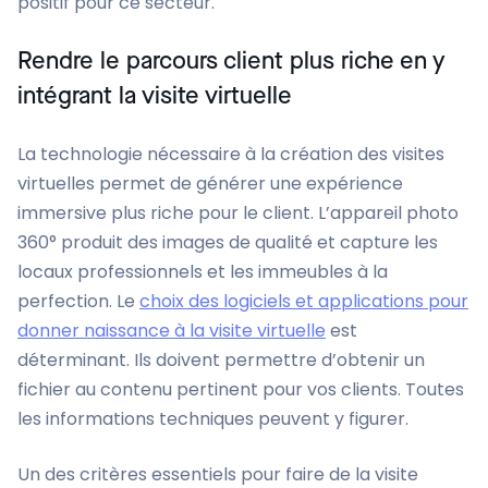
positif pour ce secteur.
Rendre le parcours client plus riche en y
intégrant la visite virtuelle
La technologie nécessaire à la création des visites
virtuelles permet de générer une expérience
immersive plus riche pour le client. L’appareil photo
360° produit des images de qualité et capture les
locaux professionnels et les immeubles à la
perfection. Le
choix des logiciels et applications pour
donner naissance à la visite virtuelle
est
déterminant. Ils doivent permettre d’obtenir un
fichier au contenu pertinent pour vos clients. Toutes
les informations techniques peuvent y figurer.
Un des critères essentiels pour faire de la visite