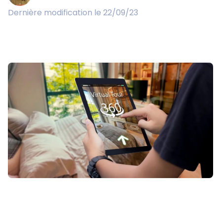
Dernière modification le 22/09/23