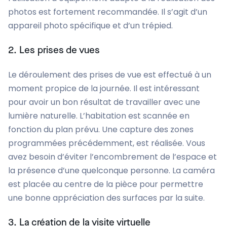
photos est fortement recommandée. Il s’agit d’un
appareil photo spécifique et d’un trépied.
2. Les prises de vues
Le déroulement des prises de vue est effectué à un
moment propice de la journée. Il est intéressant
pour avoir un bon résultat de travailler avec une
lumière naturelle. L’habitation est scannée en
fonction du plan prévu. Une capture des zones
programmées précédemment, est réalisée. Vous
avez besoin d’éviter l’encombrement de l’espace et
la présence d’une quelconque personne. La caméra
est placée au centre de la pièce pour permettre
une bonne appréciation des surfaces par la suite.
3. La création de la visite virtuelle