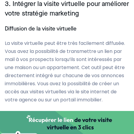
3. Intégrer la visite virtuelle pour améliorer
votre stratégie marketing
Diffusion de la visite virtuelle
La visite virtuelle peut être très facilement diffusée.
Vous avez la possibilité de transmettre un lien par
mail à vos prospects lorsqu’ils sont intéressés par
une maison ou un appartement. Cet outil peut être
directement intégré sur chacune de vos annonces
immobilières. Vous avez la possibilité de créer un
accès aux visites virtuelles via le site internet de
votre agence ou sur un portail immobilier.