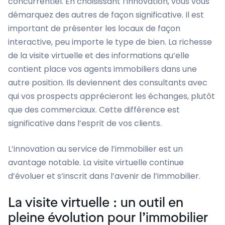
concurrentiel. En choisissant l’innovation, vous vous
démarquez des autres de façon significative. Il est
important de présenter les locaux de façon
interactive, peu importe le type de bien. La richesse
de la visite virtuelle et des informations qu’elle
contient place vos agents immobiliers dans une
autre position. Ils deviennent des consultants avec
qui vos prospects apprécieront les échanges, plutôt
que des commerciaux. Cette différence est
significative dans l’esprit de vos clients.
L’innovation au service de l’immobilier est un
avantage notable. La visite virtuelle continue
d’évoluer et s’inscrit dans l’avenir de l’immobilier.
La visite virtuelle : un outil en
pleine évolution pour l’immobilier