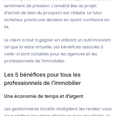
sentiment de pression. L’anxiété liée au projet
d’achat de bien du prospect est réduite. Le futur
acheteur prend une décision en ayant confiance en
lui.
Le client a tout à gagner en utilisant un outil innovant
tel que la visite virtuelle. Les bénéfices associés à
celle-ci sont notables pour les agences et les
professionnels de l’immobilier.
Les 5 bénéfices pour tous les
professionnels de l’immobilier
Une économie de temps et d’argent
Les gestionnaires locatifs multiplient les rendez-vous
pour réaliser les visites physiques avec les clients. La