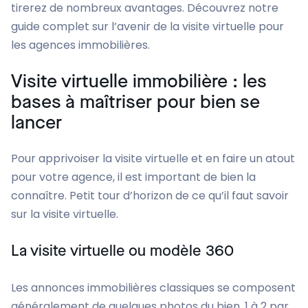
tirerez de nombreux avantages. Découvrez notre
guide complet sur l’avenir de la visite virtuelle pour
les agences immobilières.
Visite virtuelle immobilière : les
bases à maîtriser pour bien se
lancer
Pour apprivoiser la visite virtuelle et en faire un atout
pour votre agence, il est important de bien la
connaître. Petit tour d’horizon de ce qu’il faut savoir
sur la visite virtuelle.
La visite virtuelle ou modèle 360
Les annonces immobilières classiques se composent
généralement de quelques photos du bien, 1 à 2 par