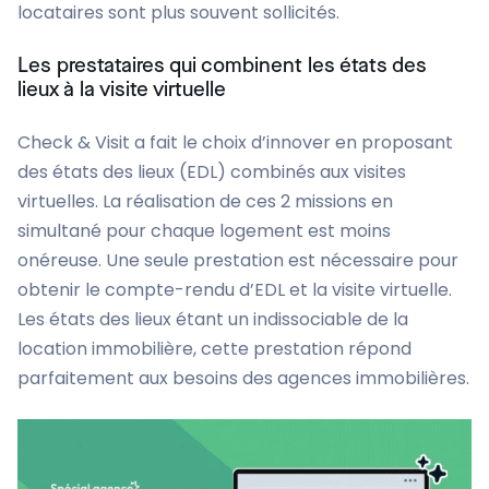
locataires sont plus souvent sollicités.
Les prestataires qui combinent les états des
lieux à la visite virtuelle
Check & Visit a fait le choix d’innover en proposant
des états des lieux (EDL) combinés aux visites
virtuelles. La réalisation de ces 2 missions en
simultané pour chaque logement est moins
onéreuse. Une seule prestation est nécessaire pour
obtenir le compte-rendu d’EDL et la visite virtuelle.
Les états des lieux étant un indissociable de la
location immobilière, cette prestation répond
parfaitement aux besoins des agences immobilières.