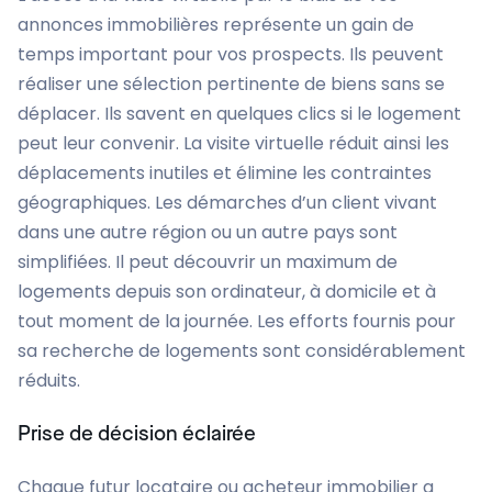
annonces immobilières représente un gain de
temps important pour vos prospects. Ils peuvent
réaliser une sélection pertinente de biens sans se
déplacer. Ils savent en quelques clics si le logement
peut leur convenir. La visite virtuelle réduit ainsi les
déplacements inutiles et élimine les contraintes
géographiques. Les démarches d’un client vivant
dans une autre région ou un autre pays sont
simplifiées. Il peut découvrir un maximum de
logements depuis son ordinateur, à domicile et à
tout moment de la journée. Les efforts fournis pour
sa recherche de logements sont considérablement
réduits.
Prise de décision éclairée
Chaque futur locataire ou acheteur immobilier a