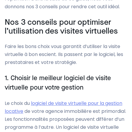
donnons nos 3 conseils pour rendre cet outil idéal.
Nos 3 conseils pour optimiser
l’utilisation des visites virtuelles
Faire les bons choix vous garantit d’utiliser la visite
virtuelle à bon escient. Ils passent par le logiciel, les
prestataires et votre stratégie.
1. Choisir le meilleur logiciel de visite
virtuelle pour votre gestion
Le choix du
logiciel de visite virtuelle pour la gestion
locative
de votre agence immobilière est primordial.
Les fonctionnalités proposées peuvent différer d’un
programme à l’autre. Un logiciel de visite virtuelle