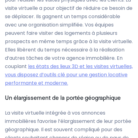
visite virtuelle a pour objectif de réduire ce besoin de
se déplacer. Ils gagnent un temps considérable
avec une organisation simplifiée. Vos équipes
peuvent faire visiter des logements à plusieurs
prospects en même temps grâce à la visite virtuelle.
Elles libèrent du temps nécessaire à la réalisation
d’autres tâches de votre agence immobilière. En
couplant
les états des lieux 3D et les visites virtuelles,
vous disposez d’outils clé pour une gestion locative
performante et moderne.
Un élargissement de la portée géographique
La visite virtuelle intégrée à vos annonces
immobilières favorise l’élargissement de leur portée
géographique. Il est souvent compliqué pour des
clients souhaitant changer de région ou de pays de