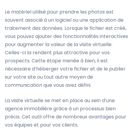
Le matériel utilisé pour prendre les photos est
souvent associé à un logiciel ou une application de
traitement des données. Lorsque le fichier est créé,
vous pouvez ajouter des fonctionnalités interactives
pour augmenter la valeur de la visite virtuelle.
Celles-ci la rendent plus attractive pour vos
prospects. Cette étape menée à bien, il est
nécessaire d’héberger votre fichier et de le publier
sur votre site ou tout autre moyen de
communication que vous avez défini.
La visite virtuelle se met en place au sein d’une
agence immobilière grâce à un processus bien
précis. Cet outil offre de nombreux avantages pour
vos équipes et pour vos clients.