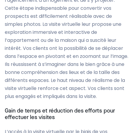
l’agencement d’un logement et de s’y projeter.
Cette étape indispensable pour convertir vos
prospects est difficilement réalisable avec de
simples photos. La visite virtuelle leur propose une
exploration immersive et interactive de
l’appartement ou de la maison qui a suscité leur
intérêt. Vos clients ont la possibilité de se déplacer
dans l’espace en pivotant et en zoomant sur l’image.
Ils réussissent à s’imaginer dans le bien grâce à une
bonne compréhension des lieux et de la taille des
différents espaces. Le haut niveau de réalisme de la
visite virtuelle renforce cet aspect. Vos clients sont
plus engagés et impliqués dans la visite.
Gain de temps et réduction des efforts pour
effectuer les visites
L’accès à la visite virtuelle par le biais de vos