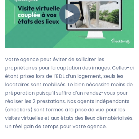
Votre agence peut éviter de solliciter les
propriétaires pour la captation des images. Celles-ci
étant prises lors de l’EDL d’un logement, seuls les
locataires sont mobilisés. Le bien nécessite moins de
préparation puisqu’il suffira d’un rendez-vous pour
réaliser les 2 prestations. Nos agents indépendants
(checkers) sont formés à la prise de vue pour les
visites virtuelles et aux états des lieux dématérialisés.
Un réel gain de temps pour votre agence.