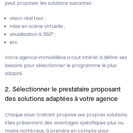
peut proposer les solutions suivantes :
vision réal tour ;
mise en scène virtuelle ;
visualisation à 360° ;
etc.
Votre agence immobilière a tout intérêt à définir ses
besoins pour sélectionner le programme le plus
adapté.
2. Sélectionner le prestataire proposant
des solutions adaptées à votre agence
Chaque sous-traitant propose ses propres solutions.
Elles présentent des avantages spécifiques plus ou
moins nombreux, à prendre en compte pour