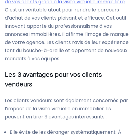
de vos clients grâce à la visite virtuelle immobilière
.
C’est un véritable atout pour rendre le parcours
d’achat de vos clients plaisant et efficace. Cet outil
innovant apporte du professionnalisme à vos
annonces immobilières. Il affirme l’image de marque
de votre agence. Les clients ravis de leur expérience
font du bouche-à-oreille et apportent de nouveaux
mandats à vos équipes.
Les 3 avantages pour vos clients
vendeurs
Les clients vendeurs sont également concernés par
l’impact de la visite virtuelle en immobilier. Ils
peuvent en tirer 3 avantages intéressants :
Elle évite de les déranger systématiquement. À