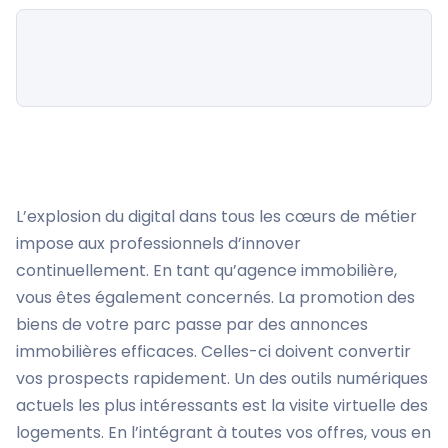
L’explosion du digital dans tous les cœurs de métier
impose aux professionnels d’innover
continuellement. En tant qu’agence immobilière,
vous êtes également concernés. La promotion des
biens de votre parc passe par des annonces
immobilières efficaces. Celles-ci doivent convertir
vos prospects rapidement. Un des outils numériques
actuels les plus intéressants est la visite virtuelle des
logements. En l’intégrant à toutes vos offres, vous en