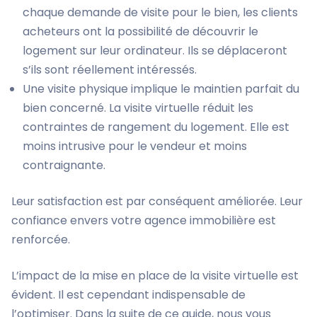
chaque demande de visite pour le bien, les clients
acheteurs ont la possibilité de découvrir le
logement sur leur ordinateur. Ils se déplaceront
s’ils sont réellement intéressés.
Une visite physique implique le maintien parfait du
bien concerné. La visite virtuelle réduit les
contraintes de rangement du logement. Elle est
moins intrusive pour le vendeur et moins
contraignante.
Leur satisfaction est par conséquent améliorée. Leur
confiance envers votre agence immobilière est
renforcée.
L’impact de la mise en place de la visite virtuelle est
évident. Il est cependant indispensable de
l’optimiser. Dans la suite de ce guide, nous vous