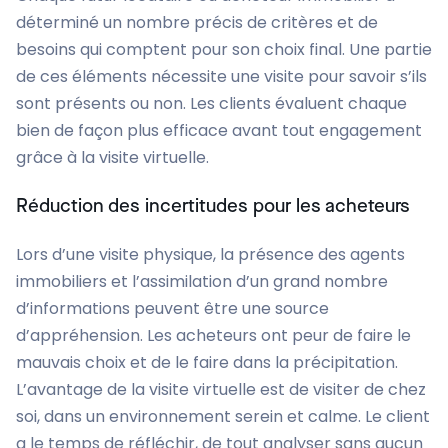
déterminé un nombre précis de critères et de
besoins qui comptent pour son choix final. Une partie
de ces éléments nécessite une visite pour savoir s’ils
sont présents ou non. Les clients évaluent chaque
bien de façon plus efficace avant tout engagement
grâce à la visite virtuelle.
Réduction des incertitudes pour les acheteurs
Lors d’une visite physique, la présence des agents
immobiliers et l’assimilation d’un grand nombre
d’informations peuvent être une source
d’appréhension. Les acheteurs ont peur de faire le
mauvais choix et de le faire dans la précipitation.
L’avantage de la visite virtuelle est de visiter de chez
soi, dans un environnement serein et calme. Le client
a le temps de réfléchir, de tout analyser sans aucun