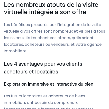
Les nombreux atouts de la visite
virtuelle intégrée à son offre
Les bénéfices procurés par l’intégration de la visite
virtuelle à vos offres sont nombreux et visibles à tous
les niveaux. Ils touchent vos clients, qu’ils soient
locataires, acheteurs ou vendeurs, et votre agence
immobilière.
Les 4 avantages pour vos clients
acheteurs et locataires
Exploration immersive et interactive du bien
Les futurs locataires et acheteurs de biens
immobiliers ont besoin de comprendre