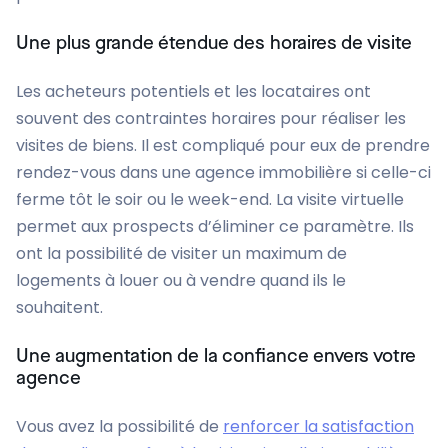
Une plus grande étendue des horaires de visite
Les acheteurs potentiels et les locataires ont
souvent des contraintes horaires pour réaliser les
visites de biens. Il est compliqué pour eux de prendre
rendez-vous dans une agence immobilière si celle-ci
ferme tôt le soir ou le week-end. La visite virtuelle
permet aux prospects d’éliminer ce paramètre. Ils
ont la possibilité de visiter un maximum de
logements à louer ou à vendre quand ils le
souhaitent.
Une augmentation de la confiance envers votre
agence
Vous avez la possibilité de
renforcer la satisfaction